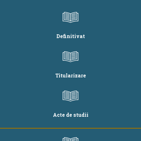
Definitivat
Titularizare
Acte de studii