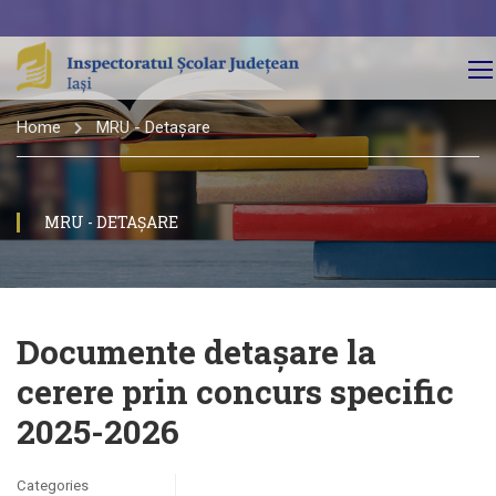
Home
MRU - Detașare
MRU - DETAȘARE
Documente detașare la
cerere prin concurs specific
2025-2026
Categories