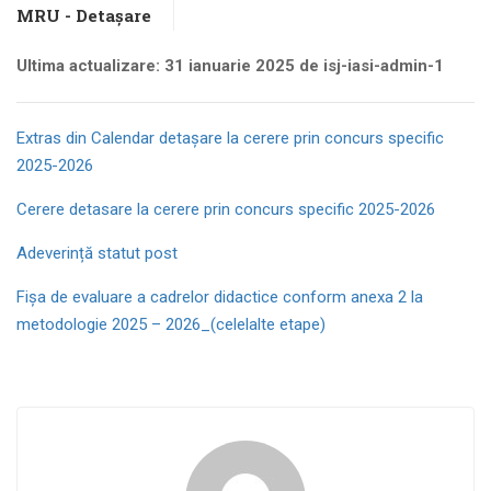
MRU - Detașare
Ultima actualizare: 31 ianuarie 2025 de isj-iasi-admin-1
Extras din Calendar detașare la cerere prin concurs specific
2025-2026
Cerere detasare la cerere prin concurs specific 2025-2026
Adeverință statut post
Fişa de evaluare a cadrelor didactice conform anexa 2 la
metodologie 2025 – 2026_(celelalte etape)