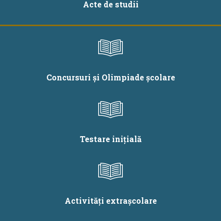
Acte de studii
Concursuri și Olimpiade școlare
Testare inițială
Activități extrașcolare