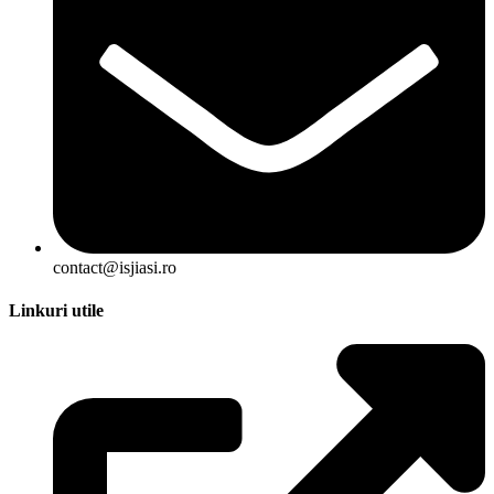
contact@isjiasi.ro
Linkuri utile