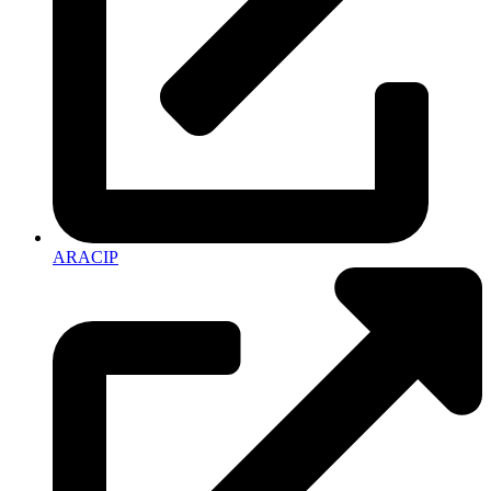
ARACIP