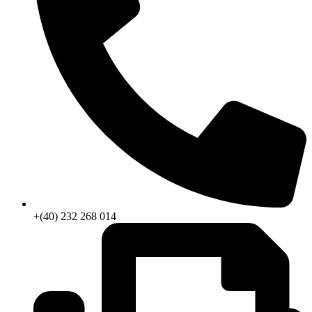
+(40) 232 268 014