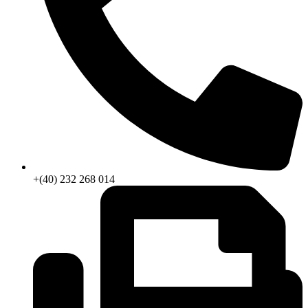
+(40) 232 268 014