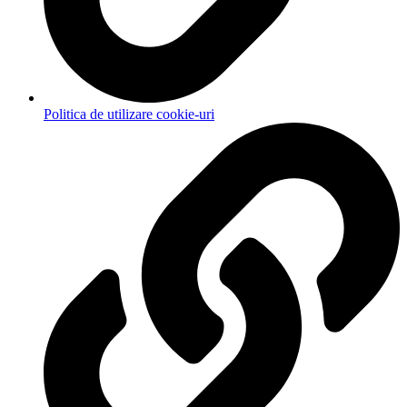
Politica de utilizare cookie-uri