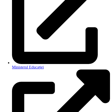
Ministerul Educației