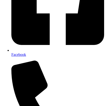
Facebook