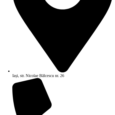
Iași, str. Nicolae Bălcescu nr. 26