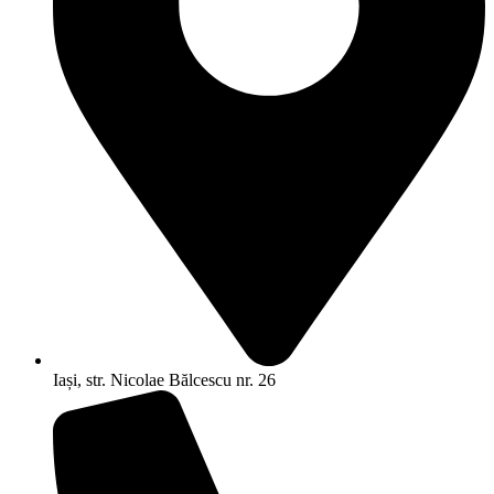
Iași, str. Nicolae Bălcescu nr. 26