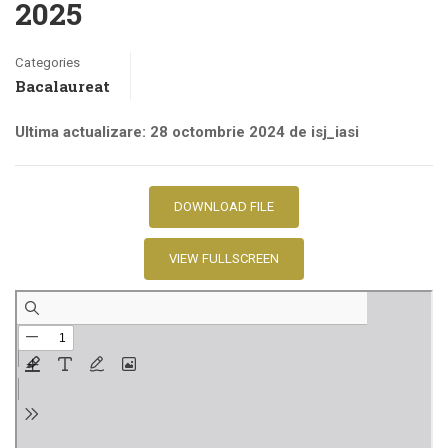
2025
Categories
Bacalaureat
Ultima actualizare: 28 octombrie 2024 de isj_iasi
DOWNLOAD FILE
VIEW FULLSCREEN