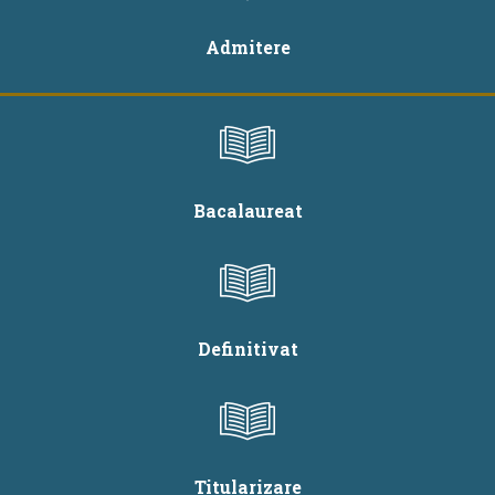
Admitere
Bacalaureat
Definitivat
Titularizare