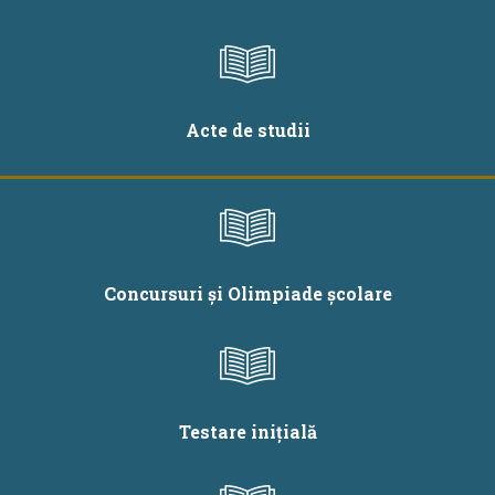
Acte de studii
Concursuri și Olimpiade școlare
Testare inițială