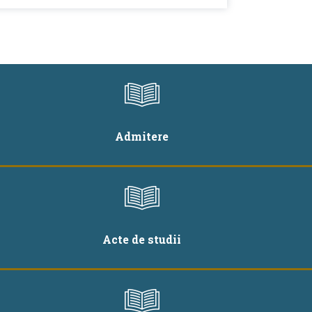
Admitere
Acte de studii