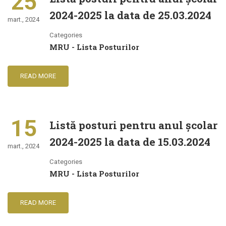
25
2024-2025 la data de 25.03.2024
mart., 2024
Categories
MRU - Lista Posturilor
READ MORE
15
Listă posturi pentru anul şcolar
2024-2025 la data de 15.03.2024
mart., 2024
Categories
MRU - Lista Posturilor
READ MORE