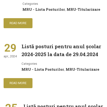
Categories
MRU - Lista Posturilor
MRU-Titularizare
,
READ MORE
29
Listă posturi pentru anul şcolar
2024-2025 la data de 29.04.2024
apr., 2024
Categories
MRU - Lista Posturilor
MRU-Titularizare
,
READ MORE
Listă posturi pentru anul şcolar