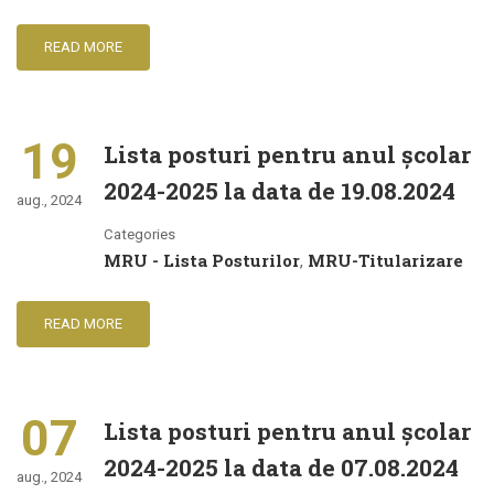
READ MORE
19
Lista posturi pentru anul şcolar
2024-2025 la data de 19.08.2024
aug., 2024
Categories
MRU - Lista Posturilor
MRU-Titularizare
,
READ MORE
07
Lista posturi pentru anul şcolar
2024-2025 la data de 07.08.2024
aug., 2024