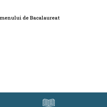
amenului de Bacalaureat