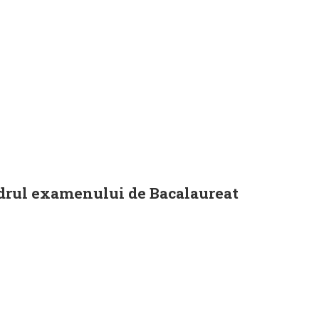
cadrul examenului de Bacalaureat