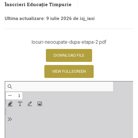
Înscrieri Educație Timpurie
Ultima actualizare: 9 iulie 2026 de isj_iasi
locuri-neocupate-dupa-etapa-2.pdf
DOWNLOAD FILE
VIEW FULLSCREEN