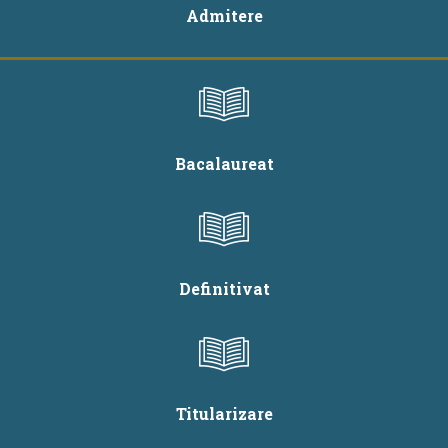
Admitere
Bacalaureat
Definitivat
Titularizare