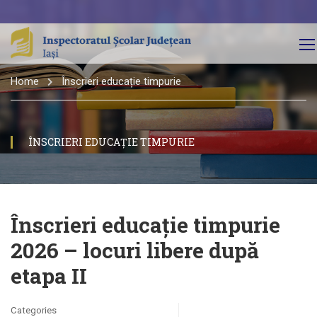
Home
Înscrieri educație timpurie
ÎNSCRIERI EDUCAȚIE TIMPURIE
Înscrieri educație timpurie
2026 – locuri libere după
etapa II
Categories