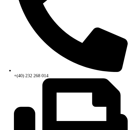
+(40) 232 268 014