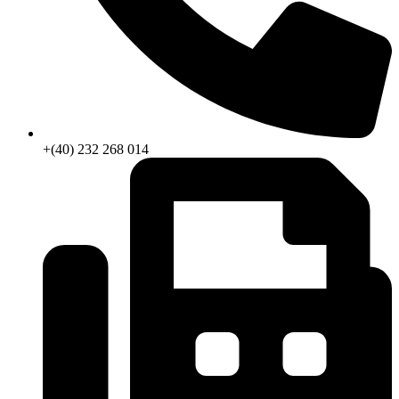
+(40) 232 268 014