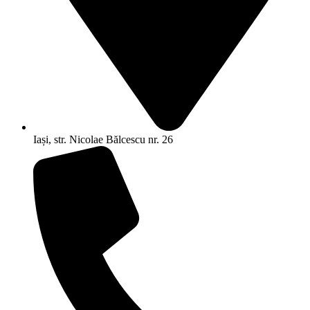
Iași, str. Nicolae Bălcescu nr. 26