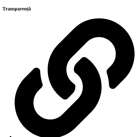
Transparență