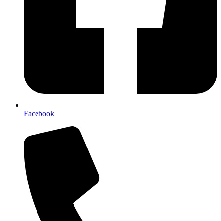
Facebook