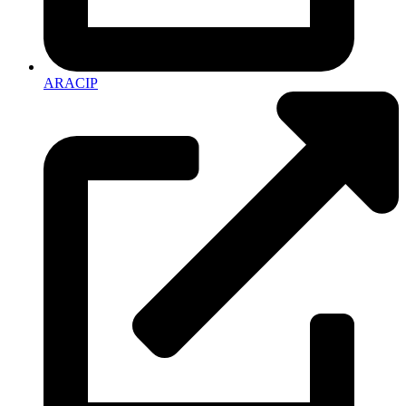
ARACIP