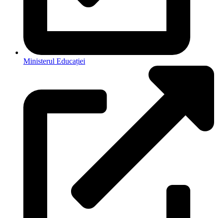
Ministerul Educației