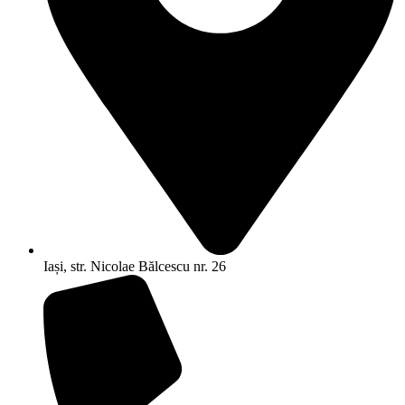
Iași, str. Nicolae Bălcescu nr. 26