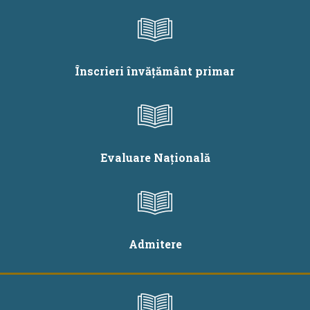
Înscrieri învățământ primar
Evaluare Națională
Admitere