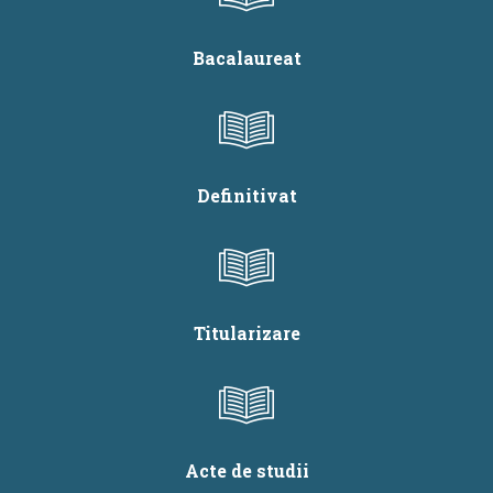
Bacalaureat
Definitivat
Titularizare
Acte de studii