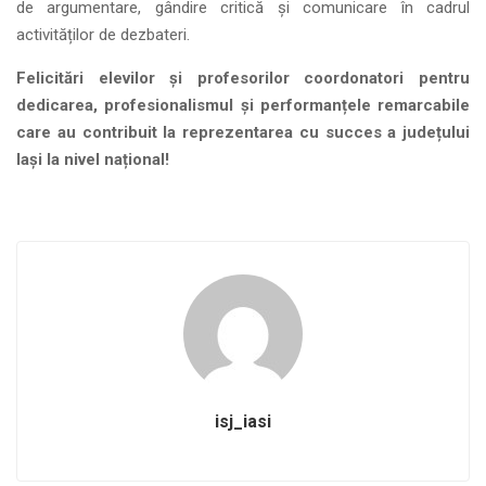
de argumentare, gândire critică și comunicare în cadrul
activităților de dezbateri.
Felicitări elevilor și profesorilor coordonatori pentru
dedicarea, profesionalismul și performanțele remarcabile
care au contribuit la reprezentarea cu succes a județului
Iași la nivel național!
isj_iasi