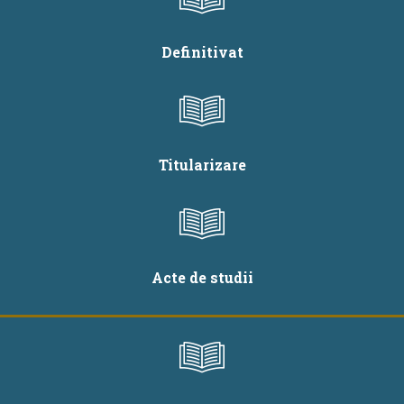
Definitivat
Titularizare
Acte de studii