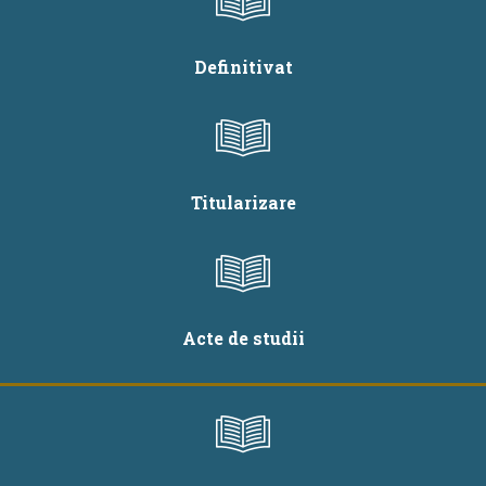
Definitivat
Titularizare
Acte de studii