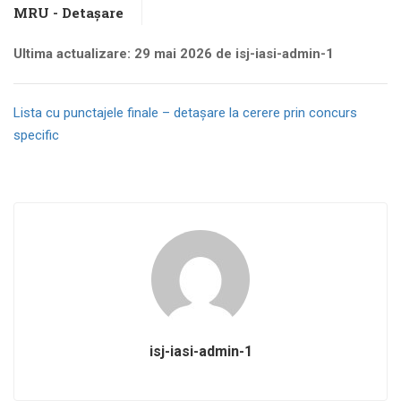
MRU - Detașare
Ultima actualizare: 29 mai 2026 de isj-iasi-admin-1
Lista cu punctajele finale – detașare la cerere prin concurs
specific
isj-iasi-admin-1