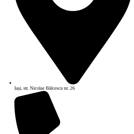
Iași, str. Nicolae Bălcescu nr. 26