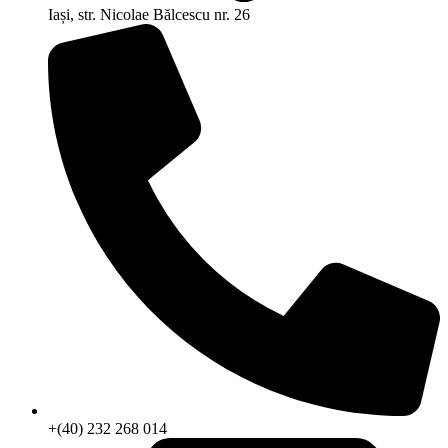
Iași, str. Nicolae Bălcescu nr. 26
+(40) 232 268 014