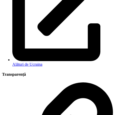
Alături de Ucraina
Transparență