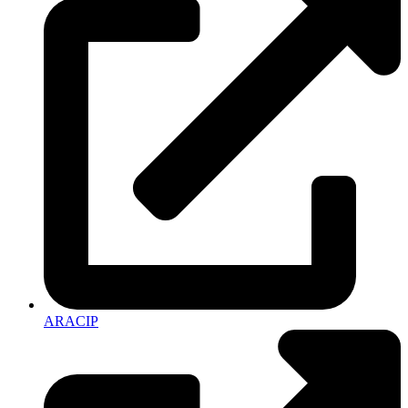
ARACIP