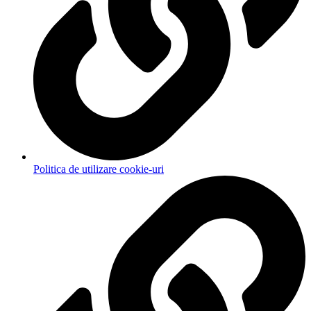
Politica de utilizare cookie-uri