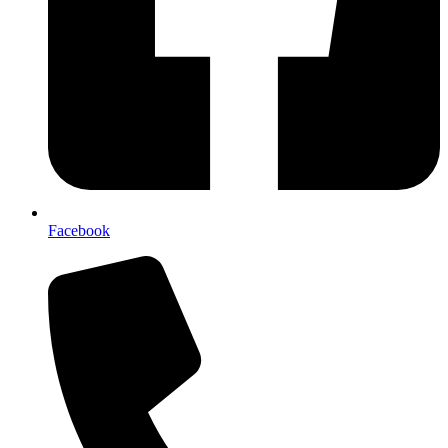
Facebook