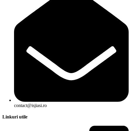
contact@isjiasi.ro
Linkuri utile