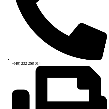
+(40) 232 268 014