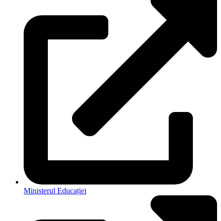
Ministerul Educației