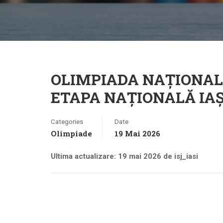
OLIMPIADA NAȚIONAL
ETAPA NAȚIONALĂ IAȘI,
Categories
Date
Olimpiade
19 Mai 2026
Ultima actualizare: 19 mai 2026 de isj_iasi