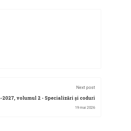
Next post
2027, volumul 2 - Specializări și coduri
19 mai 2026