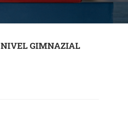
 NIVEL GIMNAZIAL