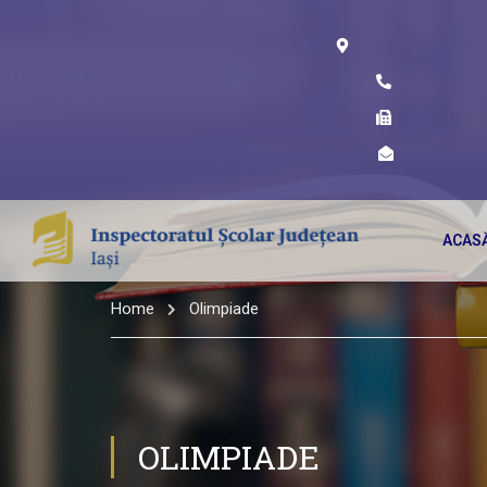
ACAS
Home
Olimpiade
OLIMPIADE