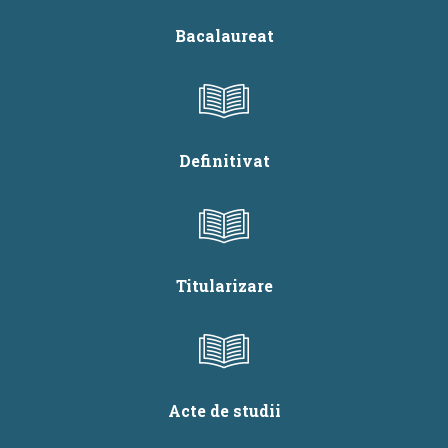
Bacalaureat
Definitivat
Titularizare
Acte de studii