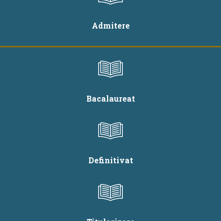
Admitere
Bacalaureat
Definitivat