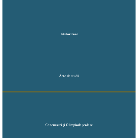
Titularizare
Acte de studii
Concursuri și Olimpiade școlare