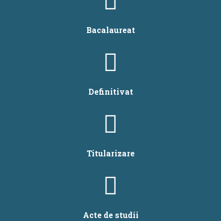
Bacalaureat
Definitivat
Titularizare
Acte de studii