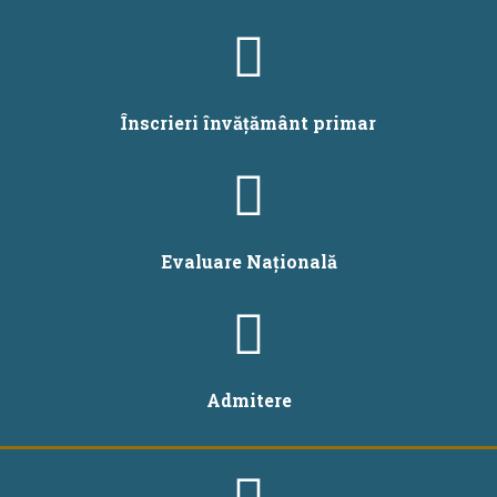
Înscrieri învățământ primar
Evaluare Națională
Admitere