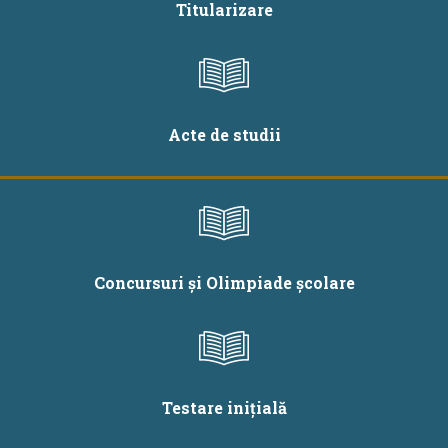
Titularizare
Acte de studii
Concursuri și Olimpiade școlare
Testare inițială