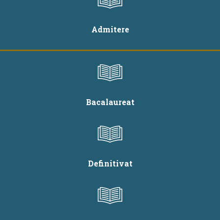
Admitere
Bacalaureat
Definitivat