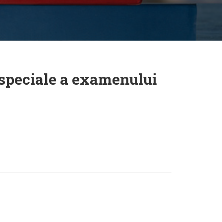
i speciale a examenului