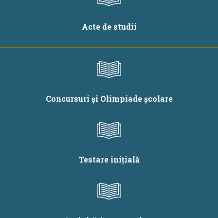
Acte de studii
Concursuri și Olimpiade școlare
Testare inițială