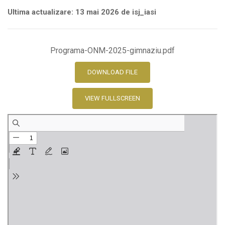
Ultima actualizare: 13 mai 2026 de isj_iasi
Programa-ONM-2025-gimnaziu.pdf
DOWNLOAD FILE
VIEW FULLSCREEN