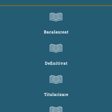
Bacalaureat
Definitivat
Titularizare