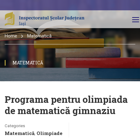
Home
Matematică
MATEMATICĂ
Programa pentru olimpiada
de matematică gimnaziu
Categories
Matematică
Olimpiade
,