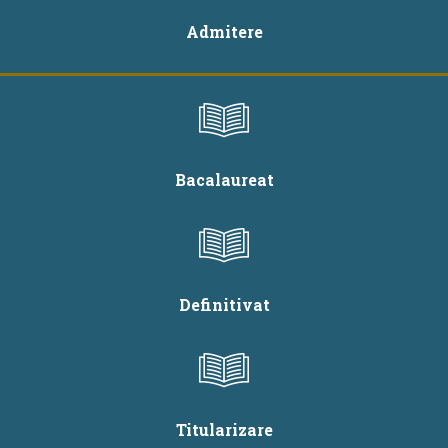
Admitere
Bacalaureat
Definitivat
Titularizare