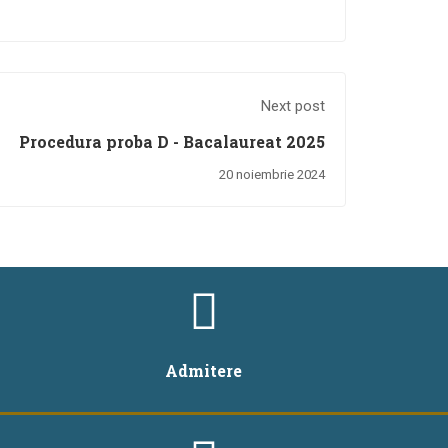
Next post
Procedura proba D - Bacalaureat 2025
20 noiembrie 2024
Admitere