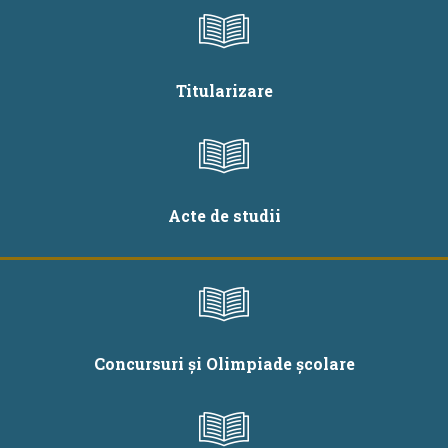
Titularizare
Acte de studii
Concursuri și Olimpiade școlare