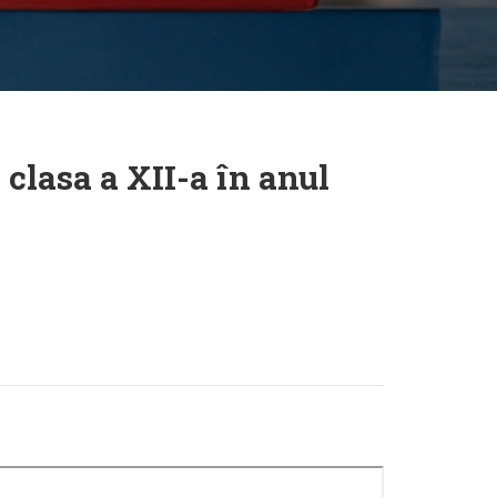
clasa a XII-a în anul