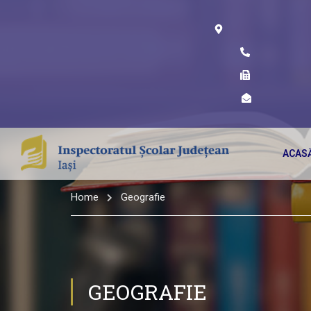
ACAS
Home
Geografie
GEOGRAFIE