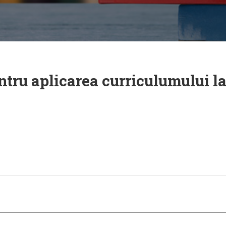
ru aplicarea curriculumului la 