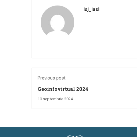
isj_iasi
Previous post
Geoinfovirtual 2024
10 septembrie 2024