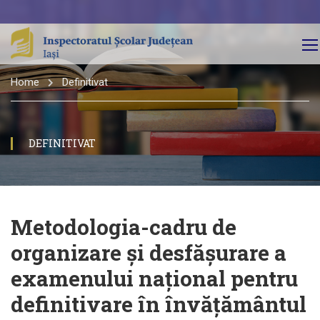
Home
Definitivat
DEFINITIVAT
Metodologia-cadru de
organizare și desfășurare a
examenului național pentru
definitivare în învățământul