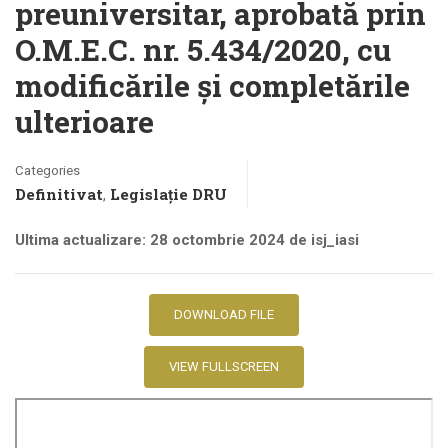
preuniversitar, aprobată prin
O.M.E.C. nr. 5.434/2020, cu
modificările și completările
ulterioare
Categories
Definitivat
Legislație DRU
,
Ultima actualizare: 28 octombrie 2024 de isj_iasi
DOWNLOAD FILE
VIEW FULLSCREEN