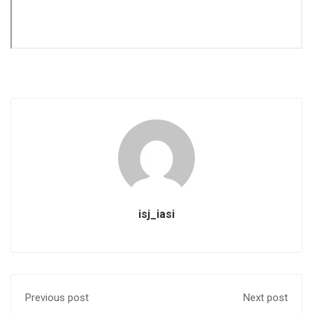
isj_iasi
Previous post
Next post