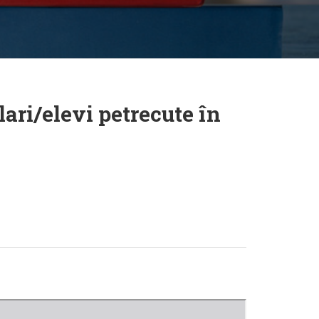
ari/elevi petrecute în