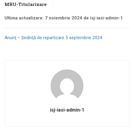
MRU-Titularizare
Ultima actualizare: 7 noiembrie 2024 de isj-iasi-admin-1
Anunţ – Şedinţă de repartizare 5 septembrie 2024
isj-iasi-admin-1