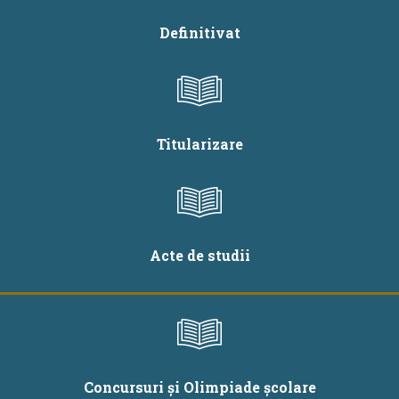
Definitivat
Titularizare
Acte de studii
Concursuri și Olimpiade școlare