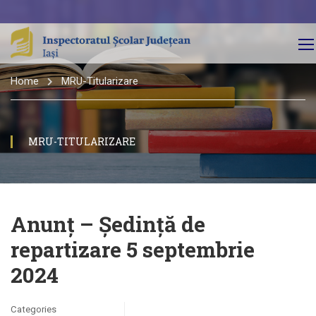
Home
MRU-Titularizare
MRU-TITULARIZARE
Anunţ – Şedinţă de
repartizare 5 septembrie
2024
Categories