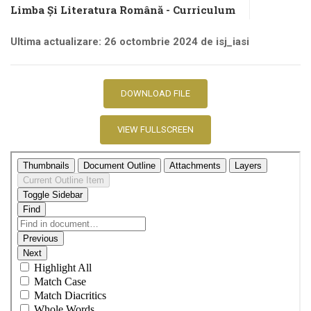
Limba Și Literatura Română - Curriculum
Ultima actualizare: 26 octombrie 2024 de isj_iasi
DOWNLOAD FILE
VIEW FULLSCREEN