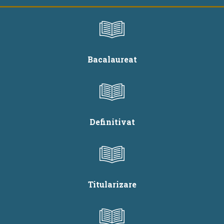
Bacalaureat
Definitivat
Titularizare