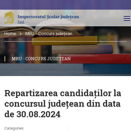
Home
MRU - Concurs județean
MRU - CONCURS JUDEȚEAN
Repartizarea candidaţilor la
concursul judeţean din data
de 30.08.2024
Categories