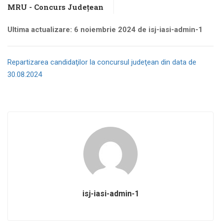
MRU - Concurs Județean
Ultima actualizare: 6 noiembrie 2024 de isj-iasi-admin-1
Repartizarea candidaţilor la concursul judeţean din data de
30.08.2024
isj-iasi-admin-1