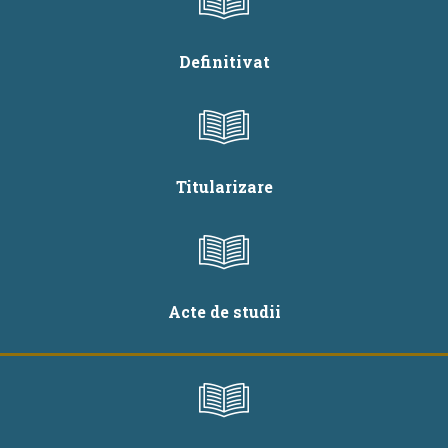
Definitivat
Titularizare
Acte de studii