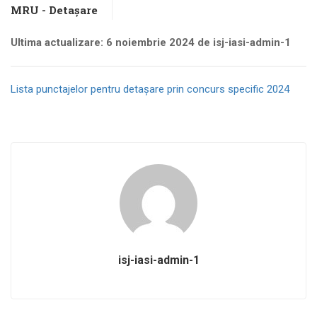
MRU - Detașare
Ultima actualizare: 6 noiembrie 2024 de isj-iasi-admin-1
Lista punctajelor pentru detașare prin concurs specific 2024
isj-iasi-admin-1