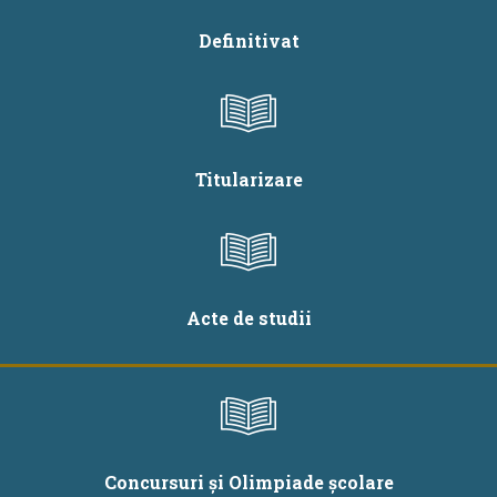
Definitivat
Titularizare
Acte de studii
Concursuri și Olimpiade școlare