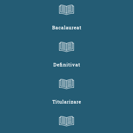
Bacalaureat
Definitivat
Titularizare