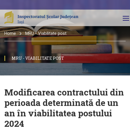
Home
MRU - Viabilitate post
MRU - VIABILITATE POST
Modificarea contractului din
perioada determinată de un
an în viabilitatea postului
2024