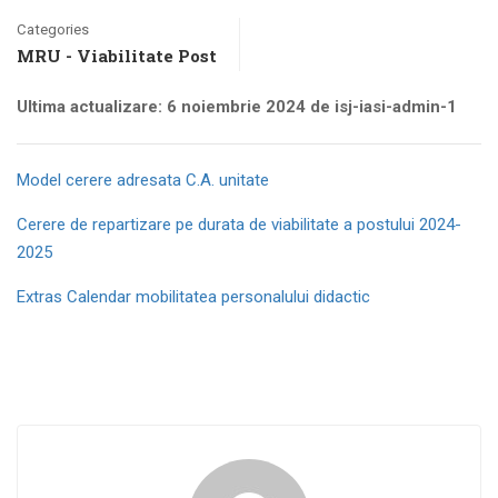
Categories
MRU - Viabilitate Post
Ultima actualizare: 6 noiembrie 2024 de isj-iasi-admin-1
Model cerere adresata C.A. unitate
Cerere de repartizare pe durata de viabilitate a postului 2024-
2025
Extras Calendar mobilitatea personalului didactic