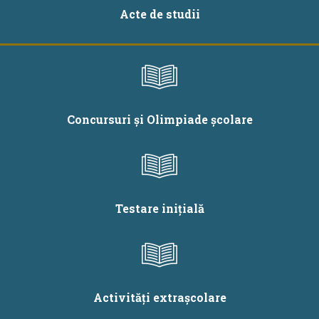
Acte de studii
Concursuri și Olimpiade școlare
Testare inițială
Activități extrașcolare