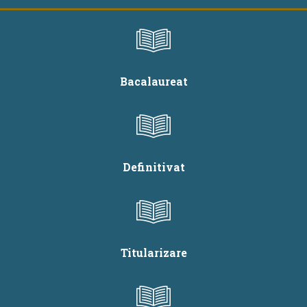
Bacalaureat
Definitivat
Titularizare