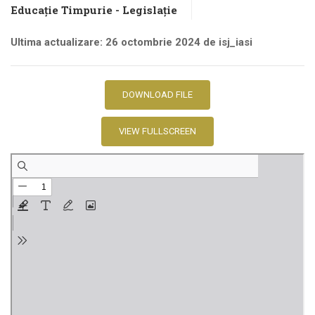
Educație Timpurie - Legislație
Ultima actualizare: 26 octombrie 2024 de isj_iasi
DOWNLOAD FILE
VIEW FULLSCREEN