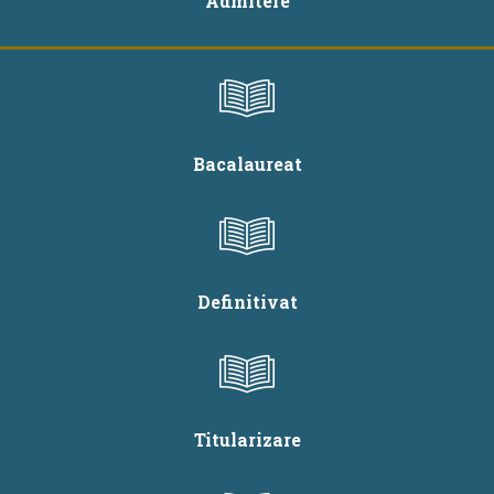
Admitere
Bacalaureat
Definitivat
Titularizare