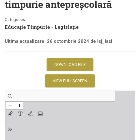
timpurie antepreșcolară
Categories
Educație Timpurie - Legislație
Ultima actualizare: 26 octombrie 2024 de isj_iasi
DOWNLOAD FILE
VIEW FULLSCREEN