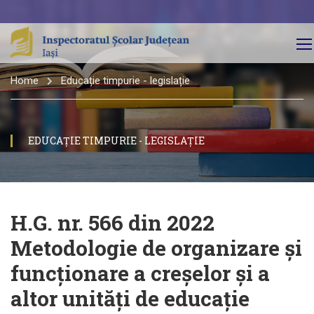
Home
Educație timpurie - legislație
EDUCAȚIE TIMPURIE - LEGISLAȚIE
H.G. nr. 566 din 2022
Metodologie de organizare și
funcționare a creșelor și a
altor unități de educație