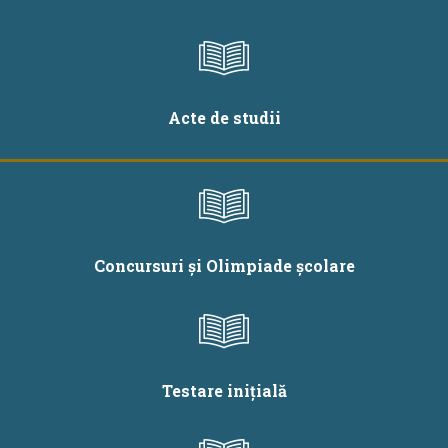
Acte de studii
Concursuri și Olimpiade școlare
Testare inițială