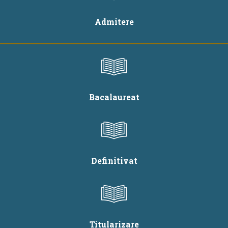
Admitere
Bacalaureat
Definitivat
Titularizare