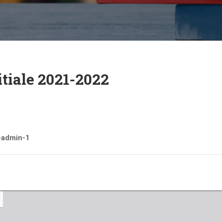
itiale 2021-2022
i-admin-1