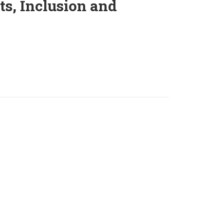
ts, Inclusion and