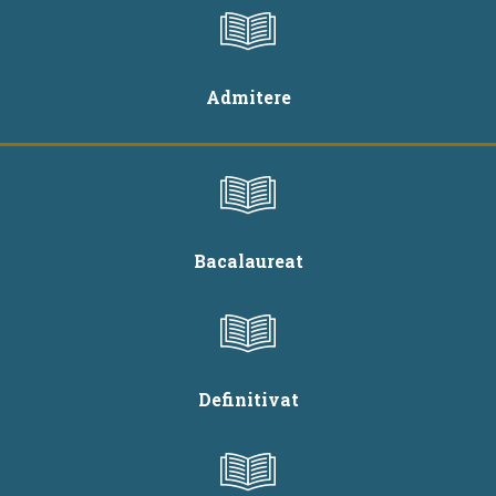
Admitere
Bacalaureat
Definitivat