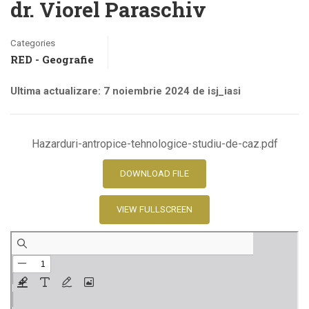
dr. Viorel Paraschiv
Categories
RED - Geografie
Ultima actualizare: 7 noiembrie 2024 de isj_iasi
Hazarduri-antropice-tehnologice-studiu-de-caz.pdf
DOWNLOAD FILE
VIEW FULLSCREEN