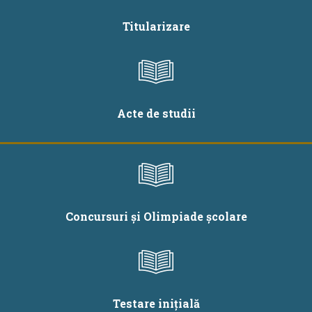
Titularizare
Acte de studii
Concursuri și Olimpiade școlare
Testare inițială