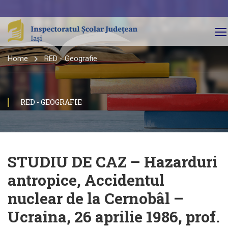
Home
RED - Geografie
RED - GEOGRAFIE
STUDIU DE CAZ – Hazarduri
antropice, Accidentul
nuclear de la Cernobâl –
Ucraina, 26 aprilie 1986, prof.