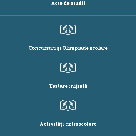
Acte de studii
Concursuri și Olimpiade școlare
Testare inițială
Activități extrașcolare