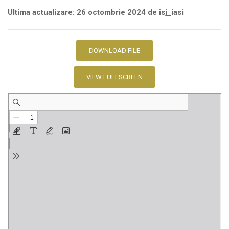
Ultima actualizare: 26 octombrie 2024 de isj_iasi
DOWNLOAD FILE
VIEW FULLSCREEN