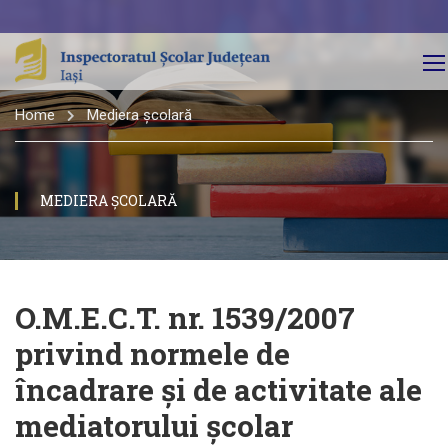
Home
Mediera școlară
MEDIERA ȘCOLARĂ
O.M.E.C.T. nr. 1539/2007
privind normele de
încadrare și de activitate ale
mediatorului școlar