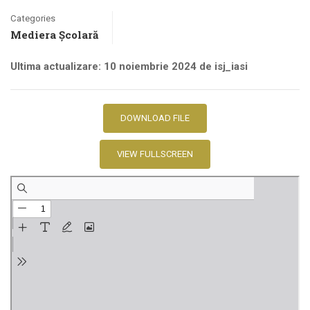
Categories
Mediera Școlară
Ultima actualizare: 10 noiembrie 2024 de isj_iasi
DOWNLOAD FILE
VIEW FULLSCREEN