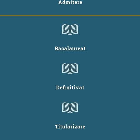
Admitere
Bacalaureat
Definitivat
Titularizare