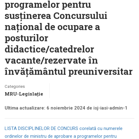
programelor pentru
susținerea Concursului
național de ocupare a
posturilor
didactice/catedrelor
vacante/rezervate în
învățământul preuniversitar
Categories
MRU-Legislație
Ultima actualizare: 6 noiembrie 2024 de isj-iasi-admin-1
LISTA DISCIPLINELOR DE CONCURS corelată cu numerele
ordinelor de ministru de aprobare a programelor pentru