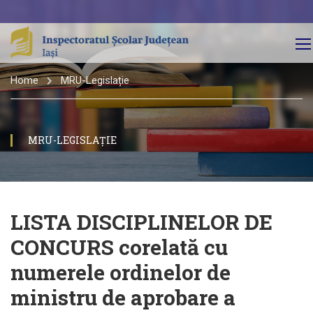
Home
MRU-Legislație
MRU-LEGISLAȚIE
LISTA DISCIPLINELOR DE
CONCURS corelată cu
numerele ordinelor de
ministru de aprobare a